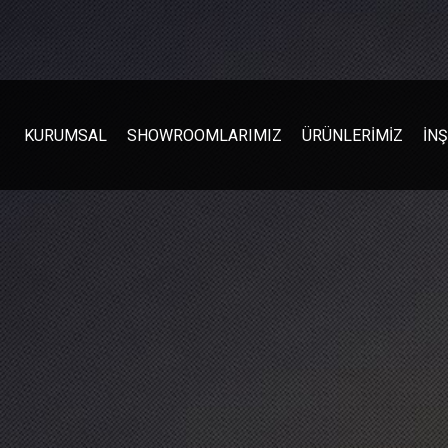
KURUMSAL
SHOWROOMLARIMIZ
ÜRÜNLERİMİZ
İN