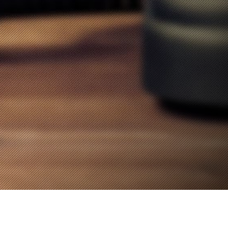
OSB Fabrika