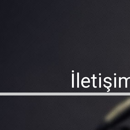
İletişi